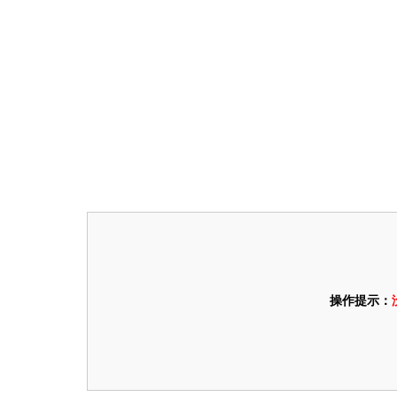
操作提示：